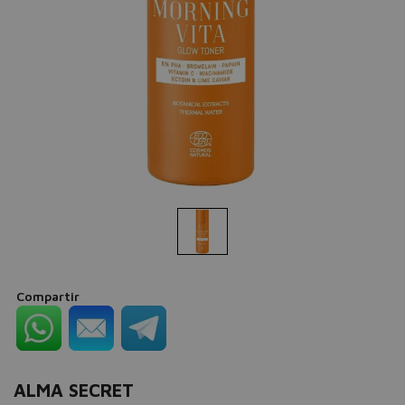
Compartir
ALMA SECRET