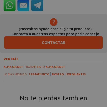
¿Necesitas ayuda para eligir tu producto?
Contacta a nuestros expertos para pedir consejo
CONTACTAR
VER MÁS
ALMA SECRET
TRATAMIENTO
ALMA SECRET
LO MÁS VENDIDO:
TRATAMIENTO
ROSTRO
EXFOLIANTES
No te pierdas también