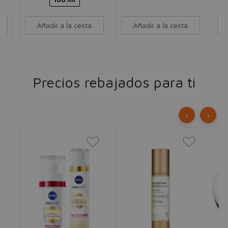
Añadir a la cesta
Añadir a la cesta
Precios rebajados para ti
‹
›