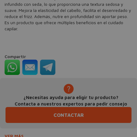
infundido con seda, lo que proporciona una textura sedosa y
suave. Mejora la elasticidad del cabello, facilita el desenredado y
reduce el frizz. Además, nutre en profundidad sin aportar peso.
Es un producto que ofrece múltiples beneficios en el cuidado
capilar.
Compartir
¿Necesitas ayuda para eligir tu producto?
Contacta a nuestros expertos para pedir consejo
CONTACTAR
VER MÁS