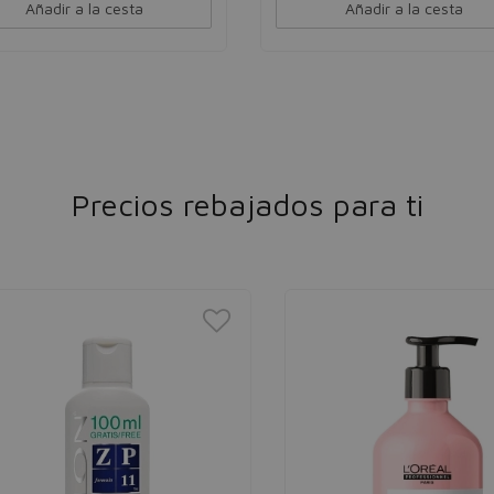
Añadir a la cesta
Añadir a la cesta
Precios rebajados para ti