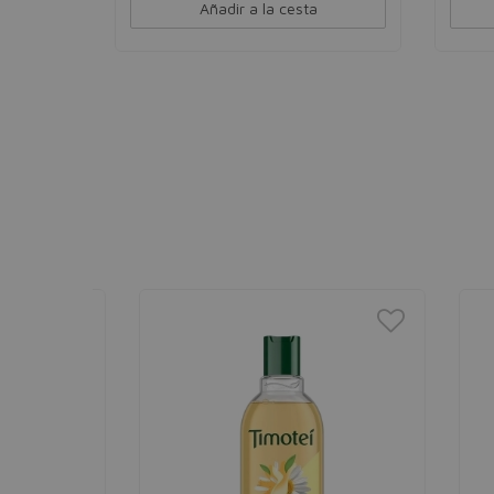
Añadir a la cesta