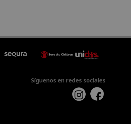
Síguenos en redes sociales