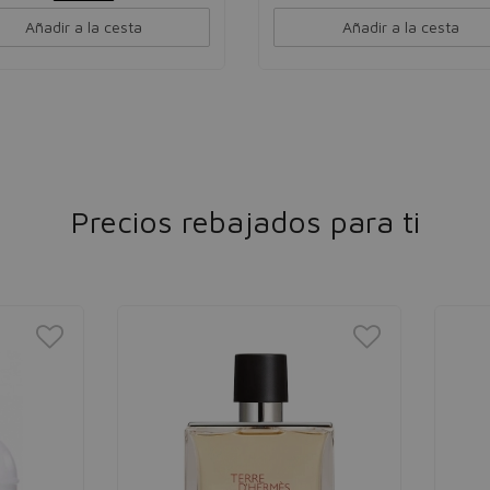
Añadir a la cesta
Añadir a la cesta
Precios rebajados para ti