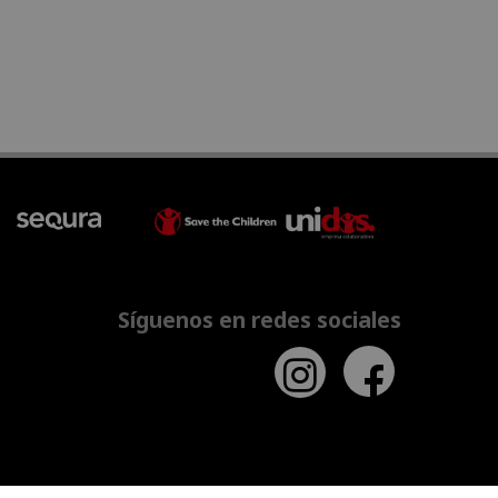
Síguenos en redes sociales