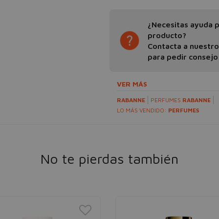
¿Necesitas ayuda pa
producto?
Contacta a nuestr
para pedir consejo
VER MÁS
RABANNE
PERFUMES
RABANNE
LO MÁS VENDIDO:
PERFUMES
No te pierdas también