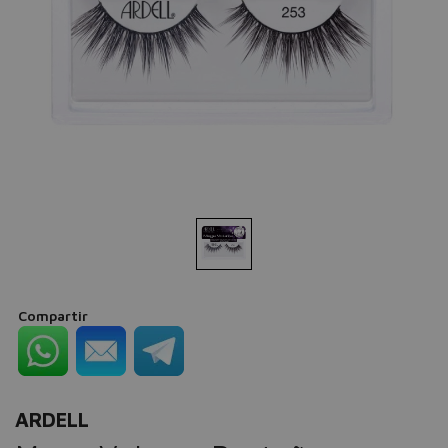
Compartir
ARDELL