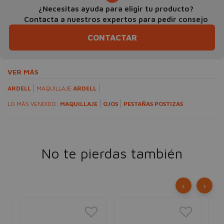
¿Necesitas ayuda para eligir tu producto?
Contacta a nuestros expertos para pedir consejo
CONTACTAR
VER MÁS
ARDELL
MAQUILLAJE
ARDELL
LO MÁS VENDIDO:
MAQUILLAJE
OJOS
PESTAÑAS POSTIZAS
No te pierdas también
‹
›