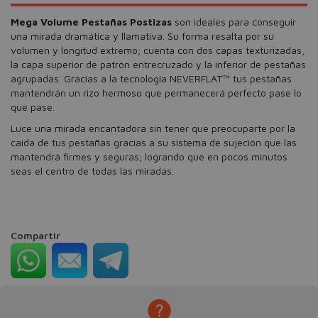
Mega Volume Pestañas Postizas
son ideales para conseguir
una mirada dramática y llamativa. Su forma resalta por su
volumen y longitud extremo; cuenta con dos capas texturizadas,
la capa superior de patrón entrecruzado y la inferior de pestañas
agrupadas. Gracias a la tecnología NEVERFLAT™ tus pestañas
mantendrán un rizo hermoso que permanecerá perfecto pase lo
que pase.
Luce una mirada encantadora sin tener que preocuparte por la
caída de tus pestañas gracias a su sistema de sujeción que las
mantendrá firmes y seguras; logrando que en pocos minutos
seas el centro de todas las miradas.
Compartir