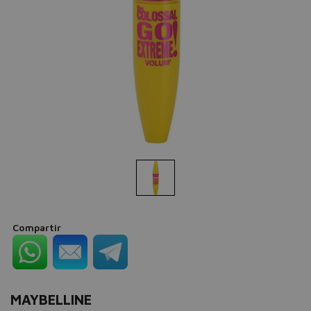
Compartir
MAYBELLINE