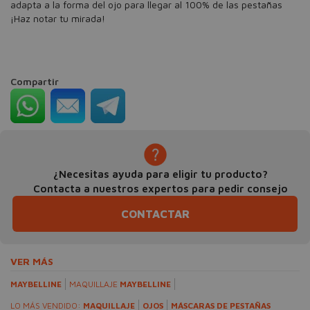
adapta a la forma del ojo para llegar al 100% de las pestañas
¡Haz notar tu mirada!
Compartir
¿Necesitas ayuda para eligir tu producto?
Contacta a nuestros expertos para pedir consejo
CONTACTAR
VER MÁS
MAYBELLINE
MAQUILLAJE
MAYBELLINE
LO MÁS VENDIDO:
MAQUILLAJE
OJOS
MÁSCARAS DE PESTAÑAS