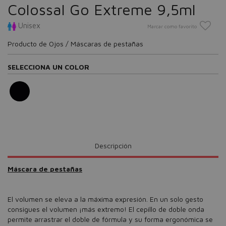
Colossal Go Extreme 9,5ml
Unisex
Marcar como favorito
Producto de Ojos / Máscaras de pestañas
SELECCIONA UN COLOR
Descripción
Máscara de pestañas
El volumen se eleva a la máxima expresión. En un solo gesto
consigues el volumen ¡más extremo! El cepillo de doble onda
permite arrastrar el doble de fórmula y su forma ergonómica se