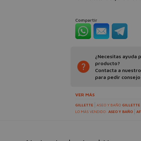
Compartir
¿Necesitas ayuda pa
producto?
Contacta a nuestr
para pedir consejo
VER MÁS
GILLETTE
ASEO Y BAÑO
GILLETTE
LO MÁS VENDIDO:
ASEO Y BAÑO
AF