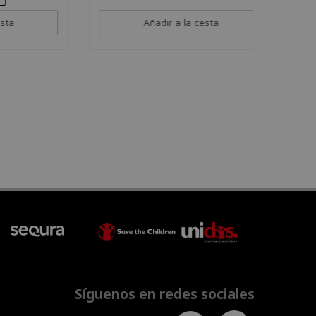
Añadir a la cesta
Síguenos en redes sociales