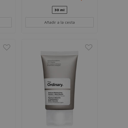
30 ml
Añadir a la cesta