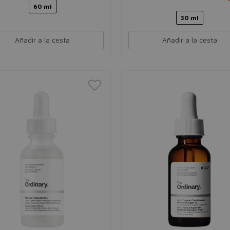
60 ml
30 ml
Añadir a la cesta
Añadir a la cesta