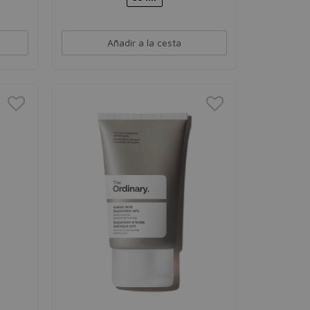
Añadir a la cesta