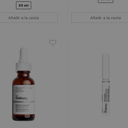
30 ml
Añadir a la cesta
Añadir a la cesta