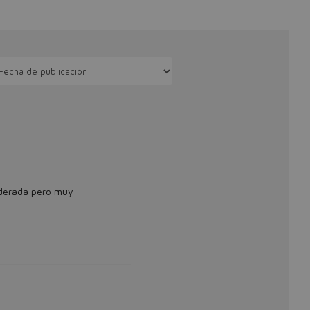
oderada pero muy