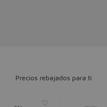
Precios rebajados para ti