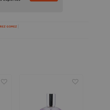
REZ GOMEZ