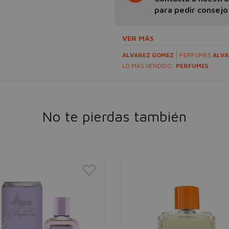
para pedir consejo
VER MÁS
ALVAREZ GOMEZ
PERFUMES
ALVA
LO MÁS VENDIDO:
PERFUMES
No te pierdas también