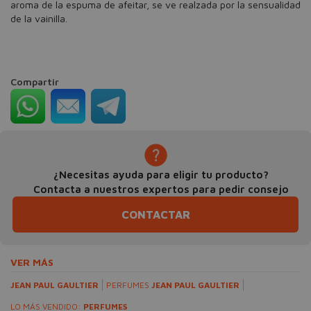
aroma de la espuma de afeitar, se ve realzada por la sensualidad
de la vainilla.
Compartir
¿Necesitas ayuda para eligir tu producto?
Contacta a nuestros expertos para pedir consejo
CONTACTAR
VER MÁS
JEAN PAUL GAULTIER
PERFUMES
JEAN PAUL GAULTIER
LO MÁS VENDIDO:
PERFUMES