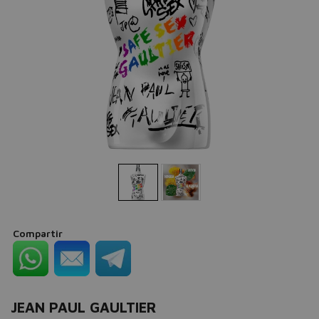
Compartir
JEAN PAUL GAULTIER