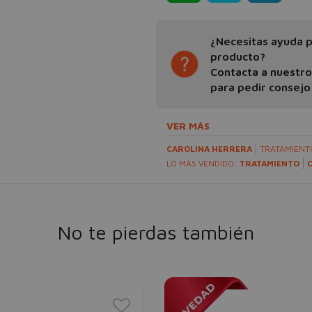
¿Necesitas ayuda pa
producto?
Contacta a nuestr
para pedir consejo
VER MÁS
CAROLINA HERRERA
TRATAMIEN
LO MÁS VENDIDO:
TRATAMIENTO
No te pierdas también