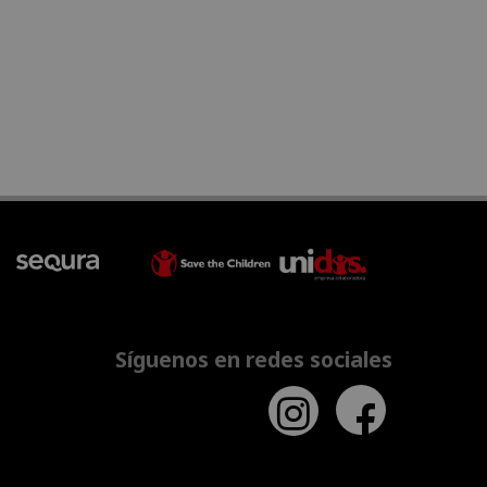
Síguenos en redes sociales