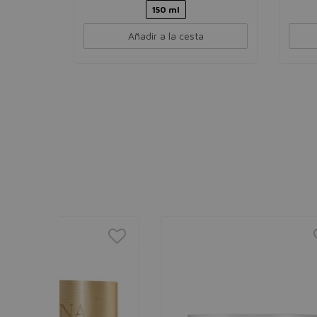
150 ml
Añadir a la cesta