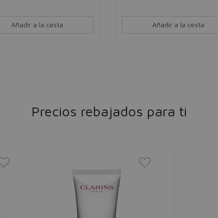
Añadir a la cesta
Añadir a la cesta
Precios rebajados para ti