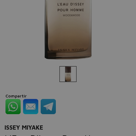
Compartir
ISSEY MIYAKE