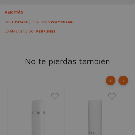
VER MÁS
ISSEY MIYAKE
PERFUMES
ISSEY MIYAKE
LO MÁS VENDIDO:
PERFUMES
No te pierdas también
‹
›