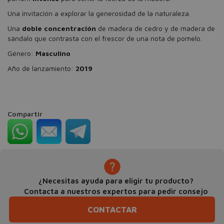
Una invitación a explorar la generosidad de la naturaleza.
Una
doble concentración
de madera de cedro y de madera de
sándalo que contrasta con el frescor de una nota de pomelo.
Género:
Masculino
Año de lanzamiento:
2019
Compartir
¿Necesitas ayuda para eligir tu producto?
Contacta a nuestros expertos para pedir consejo
CONTACTAR