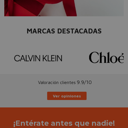
MARCAS DESTACADAS
9.9/10
Valoración clientes
Ver opiniones
¡Entérate antes que nadie!