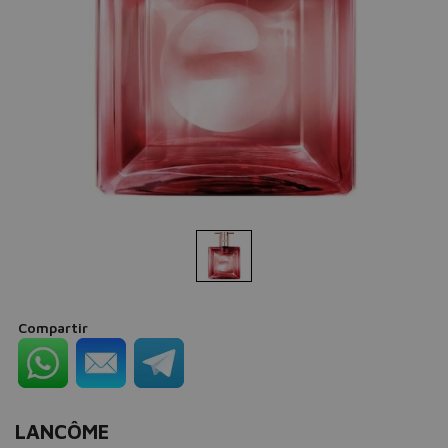
Compartir
LANCÔME