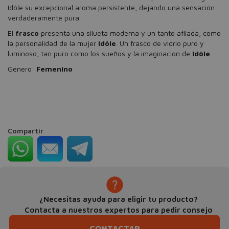
Idôle su excepcional aroma persistente, dejando una sensación
verdaderamente pura.
El
frasco
presenta una silueta moderna y un tanto afilada, como
la personalidad de la mujer
Idôle
. Un frasco de vidrio puro y
luminoso, tan puro como los sueños y la imaginación de
Idôle
.
Género:
Femenino
Compartir
¿Necesitas ayuda para eligir tu producto?
Contacta a nuestros expertos para pedir consejo
CONTACTAR