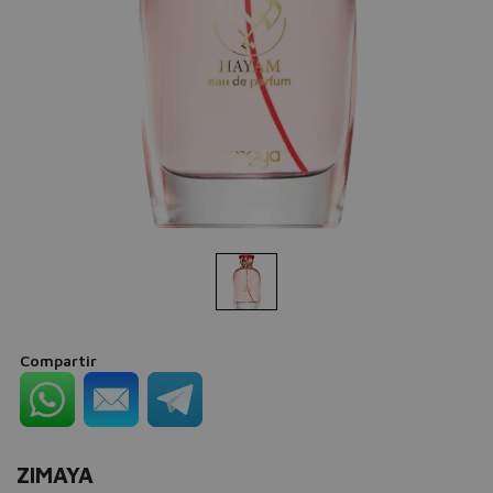
Compartir
ZIMAYA