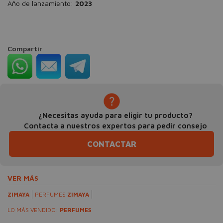
Año de lanzamiento:
2023
Compartir
¿Necesitas ayuda para eligir tu producto?
Contacta a nuestros expertos para pedir consejo
CONTACTAR
VER MÁS
ZIMAYA
PERFUMES
ZIMAYA
LO MÁS VENDIDO:
PERFUMES