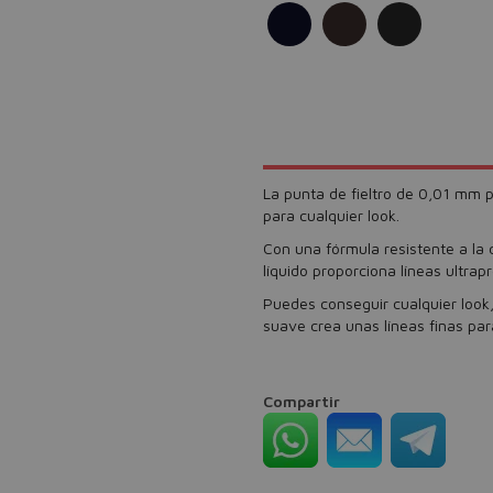
La punta de fieltro de 0,01 mm p
para cualquier look.
Con una fórmula resistente a la 
líquido proporciona líneas ultrap
Puedes conseguir cualquier look,
suave crea unas líneas finas par
Compartir