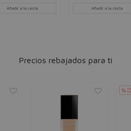
Añadir a la cesta
Añadir a la cesta
Precios rebajados para ti
PRECIO
%
MÍNIMO