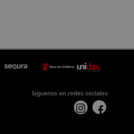
Síguenos en redes sociales