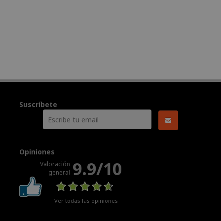
Suscríbete
Opiniones
9.9/10
Valoración
general
Ver todas las opiniones