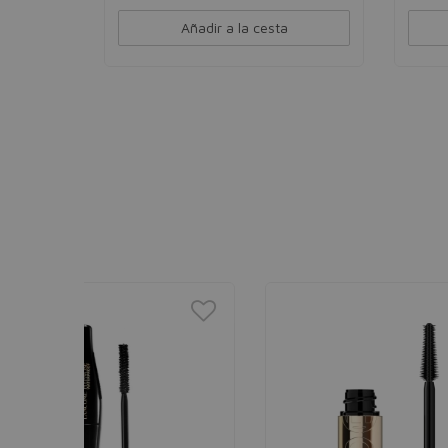
Añadir a la cesta