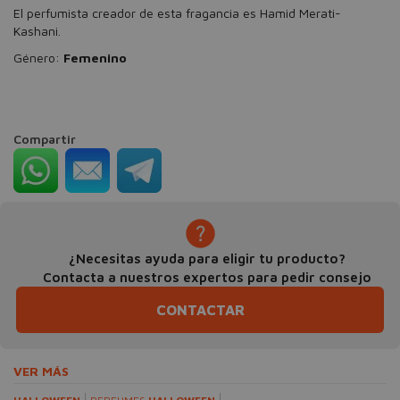
El perfumista creador de esta fragancia es Hamid Merati-
Kashani.
Género:
Femenino
Compartir
¿Necesitas ayuda para eligir tu producto?
Contacta a nuestros expertos para pedir consejo
CONTACTAR
VER MÁS