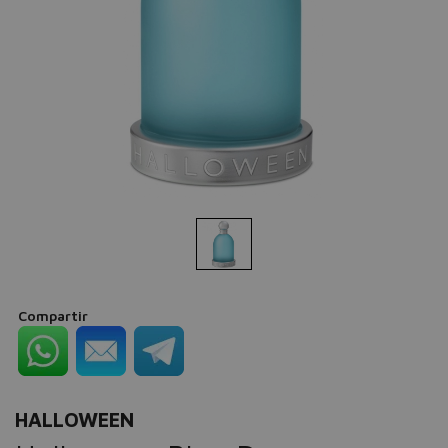
Compartir
HALLOWEEN