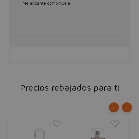
Me encanta como huele
Precios rebajados para ti
‹
›