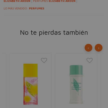
ELIZABETH ARDEN
PERFUMES
ELIZABETH ARDEN
LO MÁS VENDIDO:
PERFUMES
No te pierdas también
‹
›