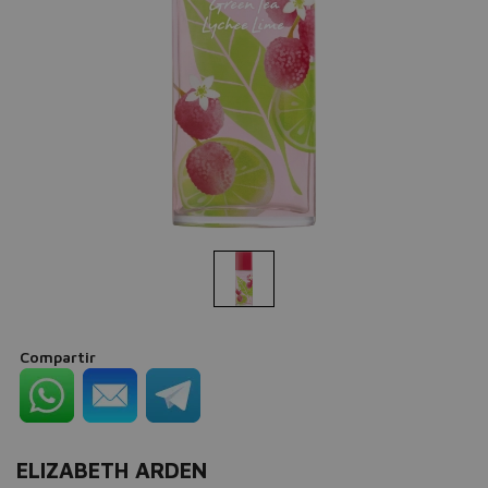
Compartir
ELIZABETH ARDEN