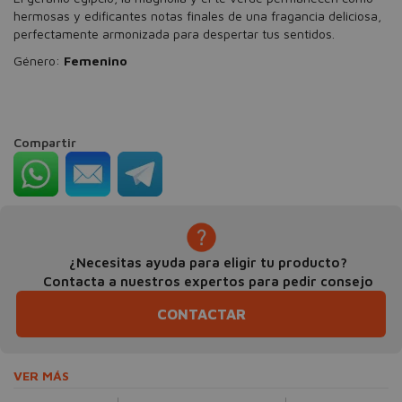
hermosas y edificantes notas finales de una fragancia deliciosa,
perfectamente armonizada para despertar tus sentidos.
Género:
Femenino
Compartir
¿Necesitas ayuda para eligir tu producto?
Contacta a nuestros expertos para pedir consejo
CONTACTAR
VER MÁS