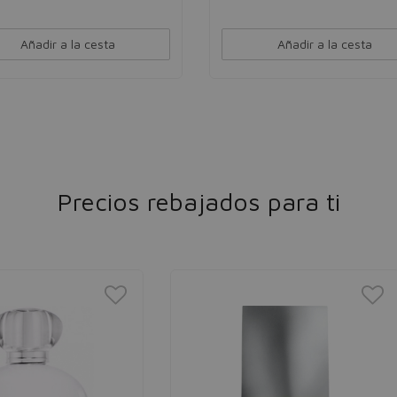
Añadir a la cesta
Añadir a la cesta
Precios rebajados para ti