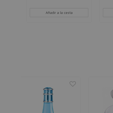
Añadir a la cesta