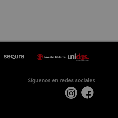
Síguenos en redes sociales