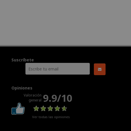
Suscríbete
Opiniones
9.9/10
Valoración
general
Ver todas las opiniones