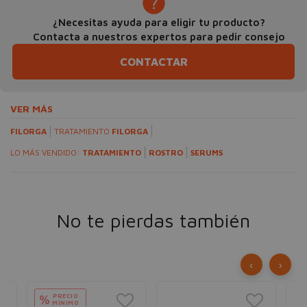
¿Necesitas ayuda para eligir tu producto?
Contacta a nuestros expertos para pedir consejo
CONTACTAR
VER MÁS
FILORGA
TRATAMIENTO
FILORGA
LO MÁS VENDIDO:
TRATAMIENTO
ROSTRO
SERUMS
No te pierdas también
‹
›
PRECIO
%
MÍNIMO