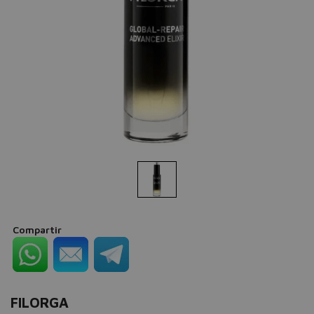
Compartir
FILORGA