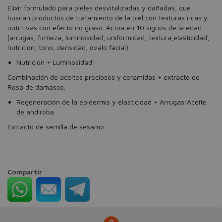
Elixir formulado para pieles desvitalizadas y dañadas, que
buscan productos de tratamiento de la piel con texturas ricas y
nutritivas con efecto no graso. Actúa en 10 signos de la edad
(arrugas, firmeza, luminosidad, uniformidad, textura,elasticidad,
nutrición, tono, densidad, óvalo facial).
Nutrición + Luminosidad:
Combinación de aceites preciosos y ceramidas + extracto de
Rosa de damasco.
Regeneración de la epidermis y elasticidad + Arrugas:Aceite
de andiroba
Extracto de semilla de sésamo
Compartir