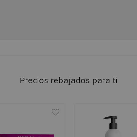
Precios rebajados para ti