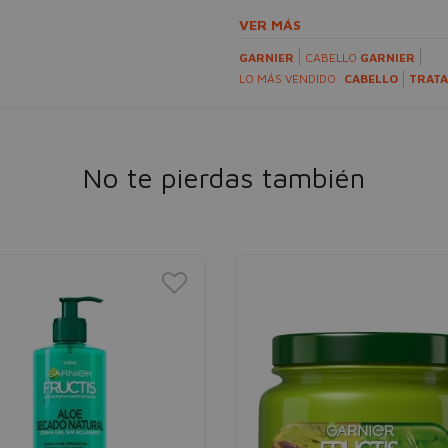
VER MÁS
GARNIER
CABELLO
GARNIER
LO MÁS VENDIDO:
CABELLO
TRAT
No te pierdas también