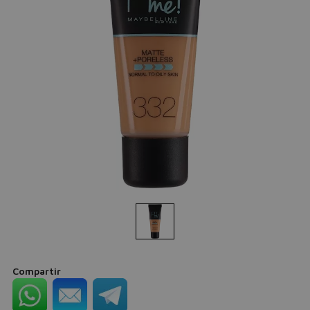
Compartir