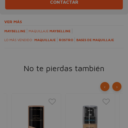
CONTACTAR
VER MÁS
MAYBELLINE
MAQUILLAJE
MAYBELLINE
LO MÁS VENDIDO:
MAQUILLAJE
ROSTRO
BASES DE MAQUILLAJE
No te pierdas también
‹
›