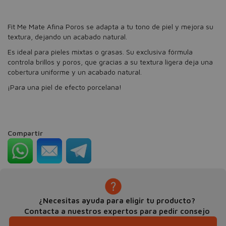
Fit Me Mate Afina Poros se adapta a tu tono de piel y mejora su
textura, dejando un acabado natural.
Es ideal para pieles mixtas o grasas. Su exclusiva fórmula
controla brillos y poros, que gracias a su textura ligera deja una
cobertura uniforme y un acabado natural.
¡Para una piel de efecto porcelana!
Compartir
¿Necesitas ayuda para eligir tu producto?
Contacta a nuestros expertos para pedir consejo