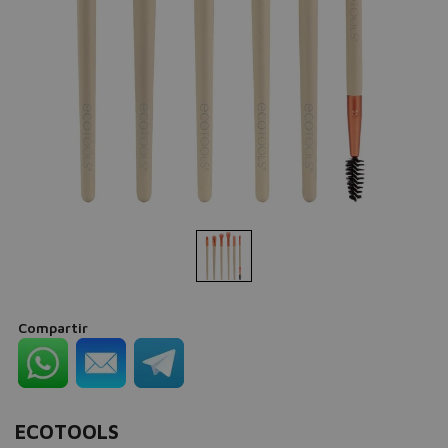
Compartir
ECOTOOLS