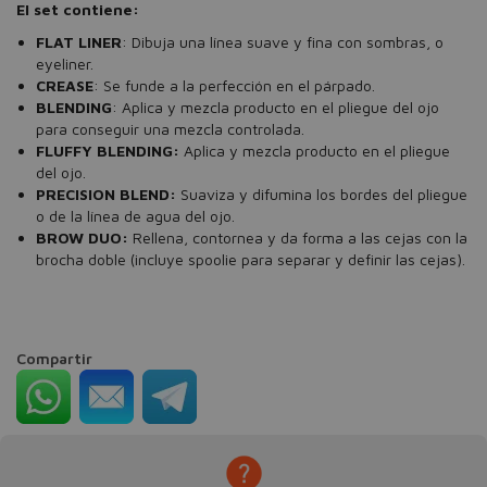
El set contiene:
FLAT LINER
: Dibuja una línea suave y fina con sombras, o
eyeliner.
CREASE
: Se funde a la perfección en el párpado.
BLENDING
: Aplica y mezcla producto en el pliegue del ojo
para conseguir una mezcla controlada.
FLUFFY BLENDING:
Aplica y mezcla producto en el pliegue
del ojo.
PRECISION BLEND:
Suaviza y difumina los bordes del pliegue
o de la línea de agua del ojo.
BROW DUO:
Rellena, contornea y da forma a las cejas con la
brocha doble (incluye spoolie para separar y definir las cejas).
Compartir