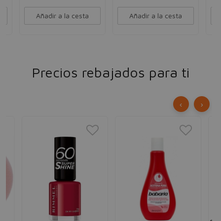
Añadir a la cesta
Añadir a la cesta
Precios rebajados para ti
‹
›