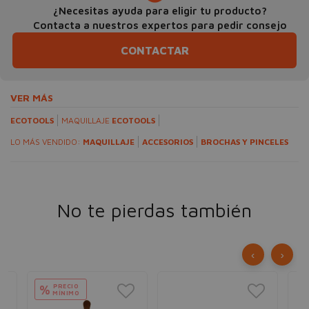
¿Necesitas ayuda para eligir tu producto?
Contacta a nuestros expertos para pedir consejo
CONTACTAR
VER MÁS
ECOTOOLS
MAQUILLAJE
ECOTOOLS
LO MÁS VENDIDO:
MAQUILLAJE
ACCESORIOS
BROCHAS Y PINCELES
No te pierdas también
‹
›
PRECIO
%
MÍNIMO