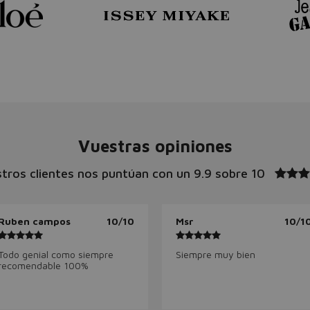
Vuestras opiniones
tros clientes nos puntúan con un
9.9 sobre 10
Ruben campos
10/10
Msr
10/1
Todo genial como siempre
Siempre muy bien
recomendable 100%