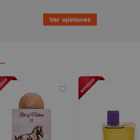
Ver opiniones