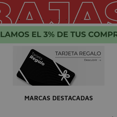
MARCAS DESTACADAS