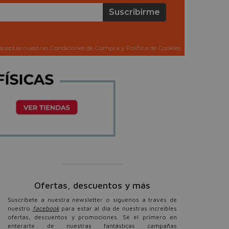
Suscribirme
aceptas nuestras Condiciones de Compra y Política de Cookies
Ofertas, descuentos y más
Suscríbete a nuestra newsletter o síguenos a través de
nuestro
facebook
para estar al día de nuestras increíbles
ofertas, descuentos y promociones. Sé el primero en
enterarte de nuestras fantásticas campañas