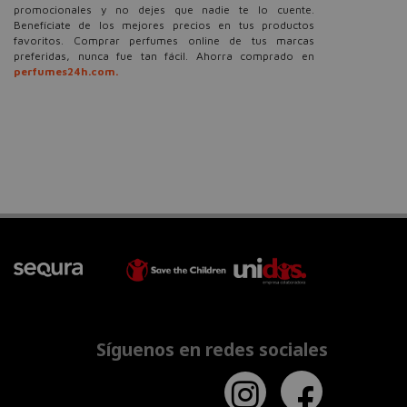
promocionales y no dejes que nadie te lo cuente.
Benefíciate de los mejores precios en tus productos
favoritos. Comprar perfumes online de tus marcas
preferidas, nunca fue tan fácil. Ahorra comprado en
perfumes24h.com.
Síguenos en redes sociales