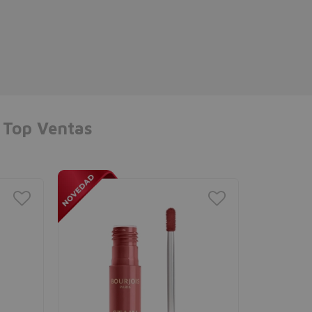
Top Ventas