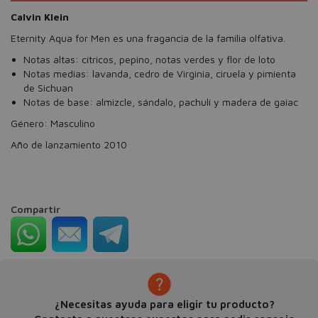
Calvin Klein
Eternity Aqua for Men es una fragancia de la familia olfativa.
Notas altas: cítricos, pepino, notas verdes y flor de loto
Notas medias: lavanda, cedro de Virginia, ciruela y pimienta
de Sichuan
Notas de base: almizcle, sándalo, pachulí y madera de gaiac
Género: Masculino
Año de lanzamiento 2010
Compartir
¿Necesitas ayuda para eligir tu producto?