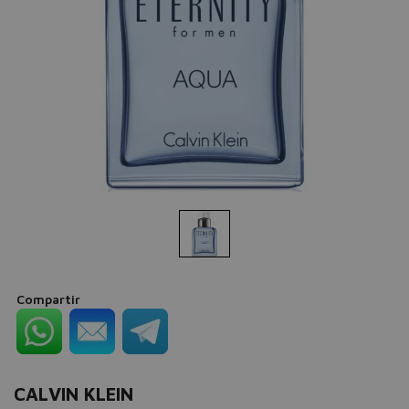
Compartir
CALVIN KLEIN