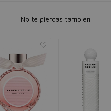
No te pierdas también