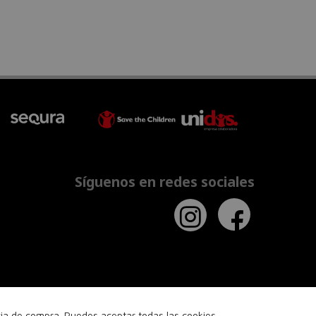
Síguenos en redes sociales
ncia de compra. Puedes aceptar todas las cookies