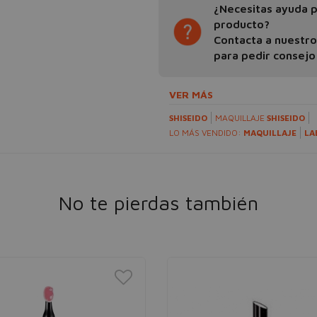
¿Necesitas ayuda pa
producto?
Contacta a nuestr
para pedir consejo
VER MÁS
SHISEIDO
MAQUILLAJE
SHISEIDO
LO MÁS VENDIDO:
MAQUILLAJE
LA
No te pierdas también