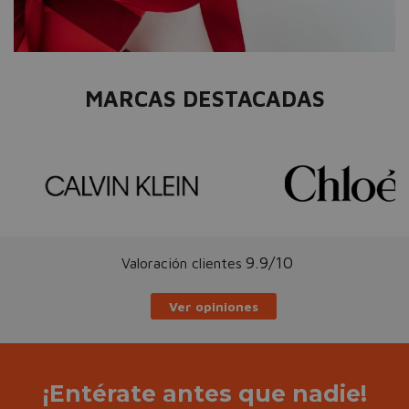
MARCAS DESTACADAS
9.9/10
Valoración clientes
Ver opiniones
¡Entérate antes que nadie!