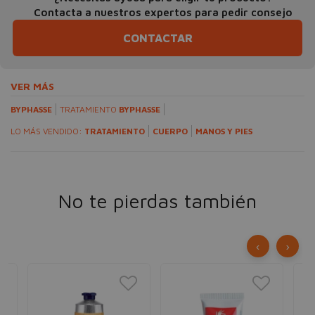
Contacta a nuestros expertos para pedir consejo
CONTACTAR
VER MÁS
BYPHASSE
TRATAMIENTO
BYPHASSE
LO MÁS VENDIDO:
TRATAMIENTO
CUERPO
MANOS Y PIES
No te pierdas también
‹
›