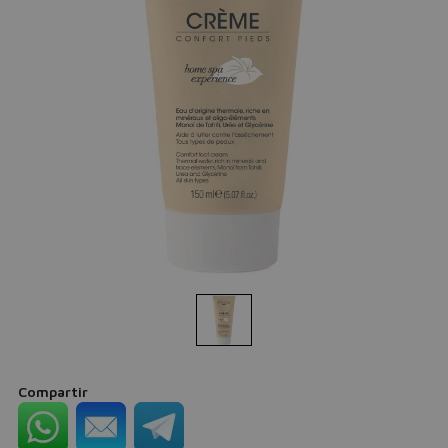
Compartir