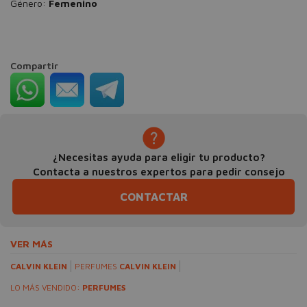
Género:
Femenino
Compartir
¿Necesitas ayuda para eligir tu producto?
Contacta a nuestros expertos para pedir consejo
CONTACTAR
VER MÁS
CALVIN KLEIN
PERFUMES
CALVIN KLEIN
LO MÁS VENDIDO:
PERFUMES