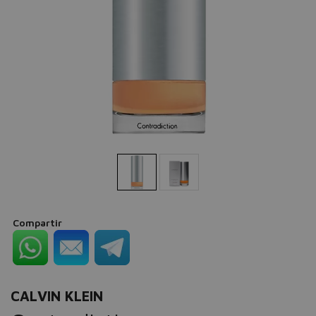
Compartir
CALVIN KLEIN