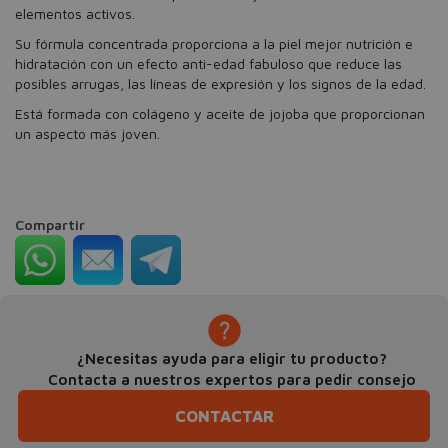
elementos activos.
Su fórmula concentrada proporciona a la piel mejor nutrición e
hidratación con un efecto anti-edad fabuloso que reduce las
posibles arrugas, las líneas de expresión y los signos de la edad.
Está formada con colágeno y aceite de jojoba que proporcionan
un aspecto más joven.
Compartir
¿Necesitas ayuda para eligir tu producto?
Contacta a nuestros expertos para pedir consejo
CONTACTAR