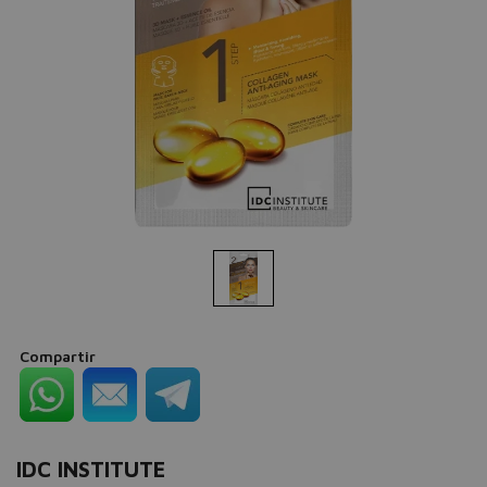
Compartir
IDC INSTITUTE