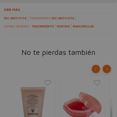
VER MÁS
IDC INSTITUTE
TRATAMIENTO
IDC INSTITUTE
LO MÁS VENDIDO:
TRATAMIENTO
ROSTRO
MASCARILLAS
No te pierdas también
‹
›