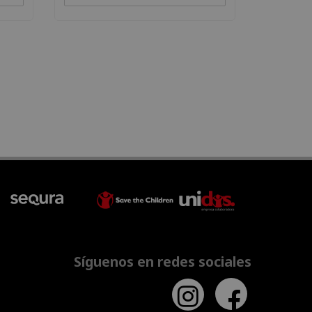
Síguenos en redes sociales