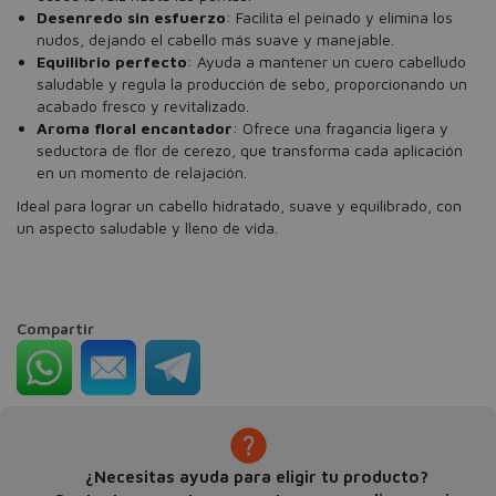
Desenredo sin esfuerzo
: Facilita el peinado y elimina los
nudos, dejando el cabello más suave y manejable.
Equilibrio perfecto
: Ayuda a mantener un cuero cabelludo
saludable y regula la producción de sebo, proporcionando un
acabado fresco y revitalizado.
Aroma floral encantador
: Ofrece una fragancia ligera y
seductora de flor de cerezo, que transforma cada aplicación
en un momento de relajación.
Ideal para lograr un cabello hidratado, suave y equilibrado, con
un aspecto saludable y lleno de vida.
Compartir
¿Necesitas ayuda para eligir tu producto?