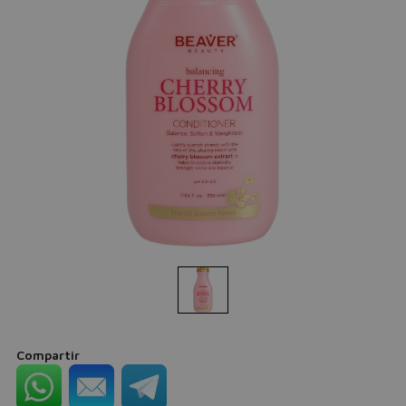
Compartir