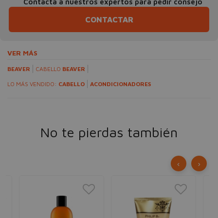
Contacta a nuestros expertos para pedir consejo
CONTACTAR
VER MÁS
BEAVER
CABELLO
BEAVER
LO MÁS VENDIDO:
CABELLO
ACONDICIONADORES
No te pierdas también
‹
›