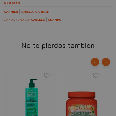
VER MÁS
GARNIER
CABELLO
GARNIER
LO MÁS VENDIDO:
CABELLO
CHAMPÚ
No te pierdas también
‹
›