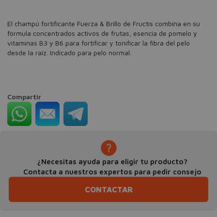
El champú fortificante Fuerza & Brillo de Fructis combina en su
fórmula concentrados activos de frutas, esencia de pomelo y
vitaminas B3 y B6 para fortificar y tonificar la fibra del pelo
desde la raíz. Indicado para pelo normal.
Compartir
¿Necesitas ayuda para eligir tu producto?
Contacta a nuestros expertos para pedir consejo
CONTACTAR