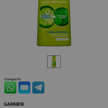
Compartir
GARNIER