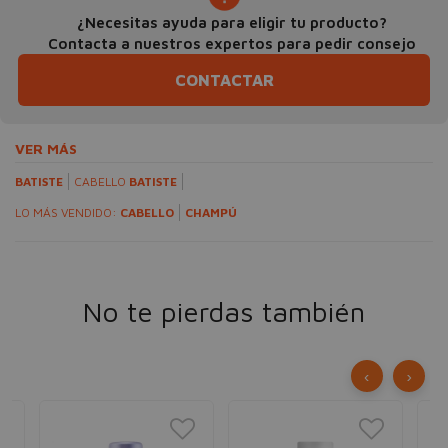
¿Necesitas ayuda para eligir tu producto?
Contacta a nuestros expertos para pedir consejo
CONTACTAR
VER MÁS
BATISTE
CABELLO
BATISTE
LO MÁS VENDIDO:
CABELLO
CHAMPÚ
No te pierdas también
‹
›