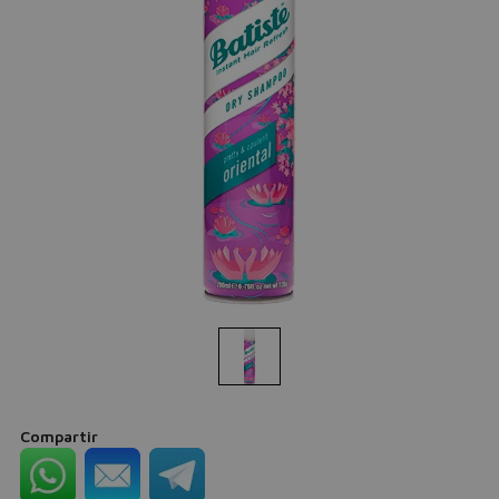
Compartir