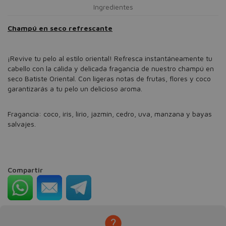
Ingredientes
Champú en seco refrescante
¡Revive tu pelo al estilo oriental! Refresca instantáneamente tu
cabello con la cálida y delicada fragancia de nuestro champú en
seco Batiste Oriental. Con ligeras notas de frutas, flores y coco
garantizarás a tu pelo un delicioso aroma.
Fragancia: coco, iris, lirio, jazmín, cedro, uva, manzana y bayas
salvajes.
Compartir