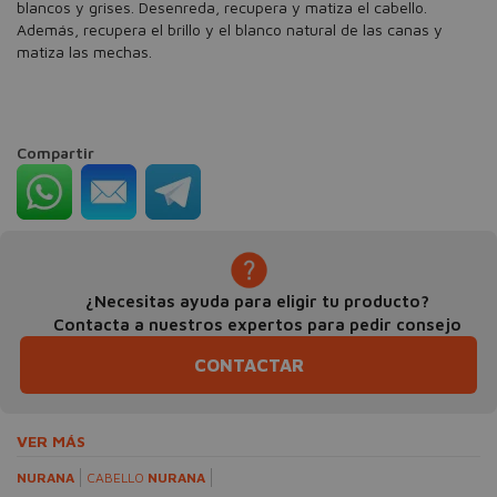
blancos y grises. Desenreda, recupera y matiza el cabello.
Además, recupera el brillo y el blanco natural de las canas y
matiza las mechas.
Compartir
¿Necesitas ayuda para eligir tu producto?
Contacta a nuestros expertos para pedir consejo
CONTACTAR
VER MÁS
NURANA
CABELLO
NURANA