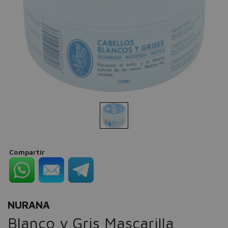
Compartir
NURANA
Blanco y Gris Mascarilla