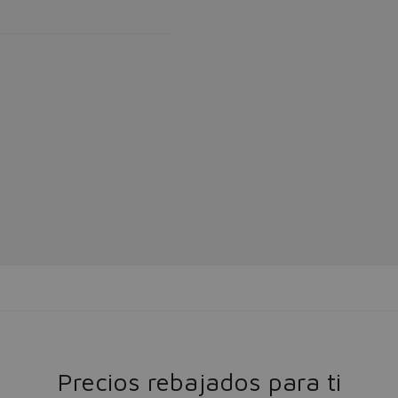
Precios rebajados para ti