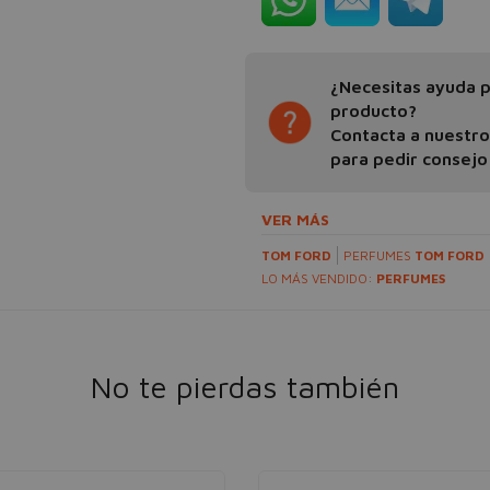
¿Necesitas ayuda pa
producto?
Contacta a nuestr
para pedir consejo
VER MÁS
TOM FORD
PERFUMES
TOM FORD
LO MÁS VENDIDO:
PERFUMES
No te pierdas también