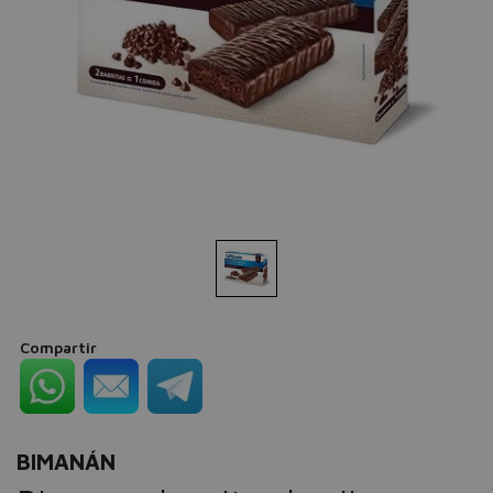
Compartir
BIMANÁN