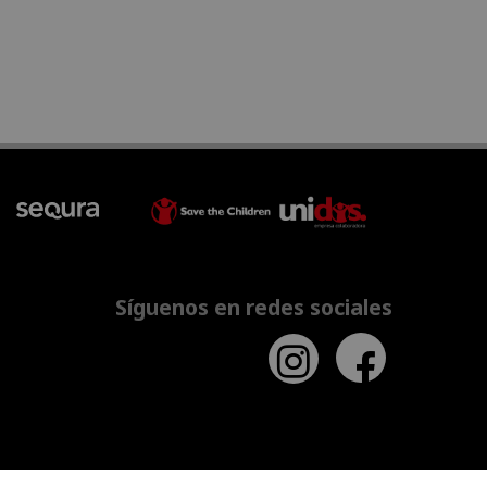
Síguenos en redes sociales