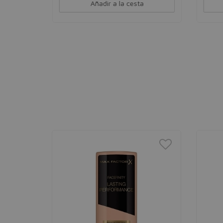
Añadir a la cesta