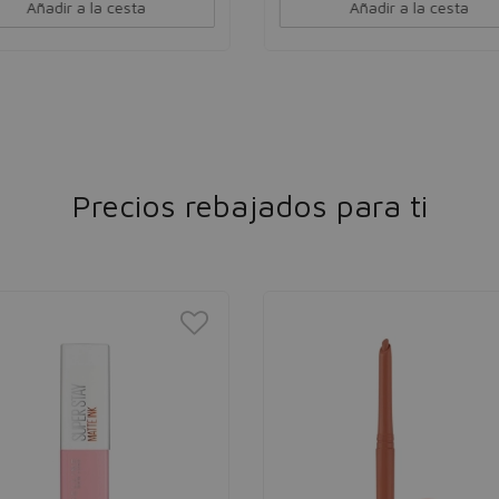
Añadir a la cesta
Añadir a la cesta
Precios rebajados para ti
PRECIO
%
MÍNIMO