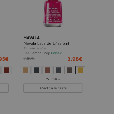
98€
Añadir a la cesta