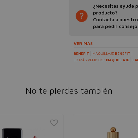
¿Necesitas ayuda pa
producto?
Contacta a nuestr
para pedir consejo
VER MÁS
BENEFIT
MAQUILLAJE
BENEFIT
LO MÁS VENDIDO:
MAQUILLAJE
LA
No te pierdas también