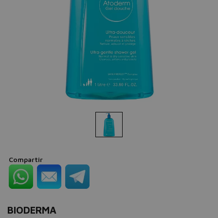
Compartir
BIODERMA