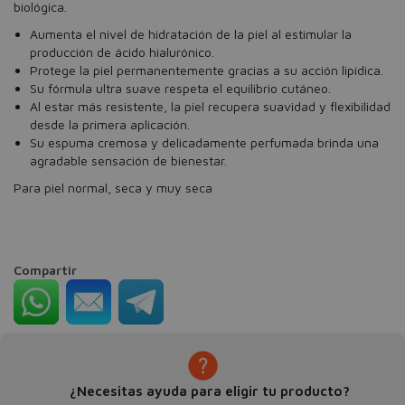
biológica.
Aumenta el nivel de hidratación de la piel al estimular la
producción de ácido hialurónico.
Protege la piel permanentemente gracias a su acción lipídica.
Su fórmula ultra suave respeta el equilibrio cutáneo.
Al estar más resistente, la piel recupera suavidad y flexibilidad
desde la primera aplicación.
Su espuma cremosa y delicadamente perfumada brinda una
agradable sensación de bienestar.
Para piel normal, seca y muy seca
Compartir
¿Necesitas ayuda para eligir tu producto?