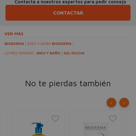
Contacta a nuestros expertos para pedir consejo
CONTACTAR
VER MÁS
BIODERMA
ASEO Y BAÑO
BIODERMA
LO MÁS VENDIDO:
ASEO Y BAÑO
GEL DUCHA
No te pierdas también
‹
›