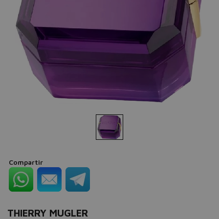
Compartir
THIERRY MUGLER