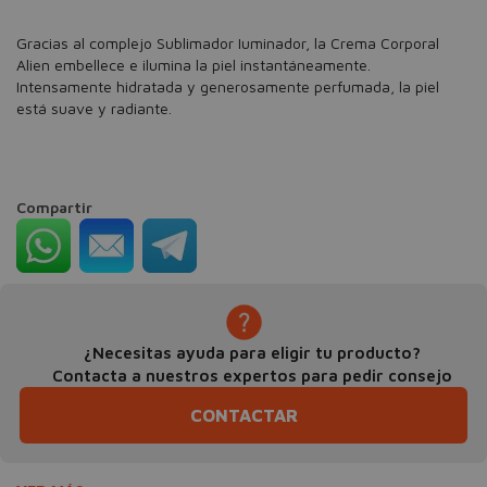
Gracias al complejo Sublimador Iuminador, la Crema Corporal
Alien embellece e ilumina la piel instantáneamente.
Intensamente hidratada y generosamente perfumada, la piel
está suave y radiante.
Compartir
¿Necesitas ayuda para eligir tu producto?
Contacta a nuestros expertos para pedir consejo
CONTACTAR