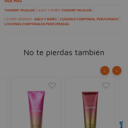
VER MÁS
THIERRY MUGLER
ASEO Y BAÑO
THIERRY MUGLER
LO MÁS VENDIDO:
ASEO Y BAÑO
CUIDADO CORPORAL PERFUMADO
LOCIONES CORPORALES PERFUMADAS
No te pierdas también
‹
›