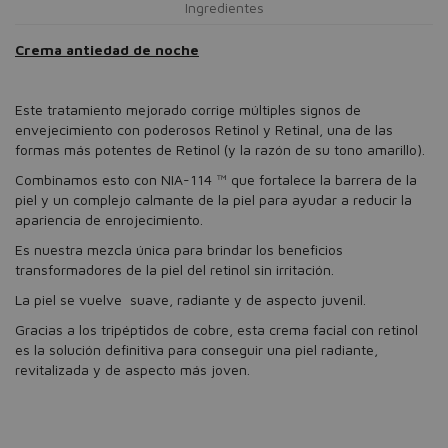
Ingredientes
Crema antiedad de noche
Este tratamiento mejorado corrige múltiples signos de
envejecimiento con poderosos Retinol y Retinal, una de las
formas más potentes de Retinol (y la razón de su tono amarillo).
Combinamos esto con NIA-114 ™ que fortalece la barrera de la
piel y un complejo calmante de la piel para ayudar a reducir la
apariencia de enrojecimiento.
Es nuestra mezcla única para brindar los beneficios
transformadores de la piel del retinol sin irritación.
La piel se vuelve suave, radiante y de aspecto juvenil.
Gracias a los tripéptidos de cobre, esta crema facial con retinol
es la solución definitiva para conseguir una piel radiante,
revitalizada y de aspecto más joven.