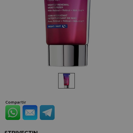
Compartir
STRIVECTIN