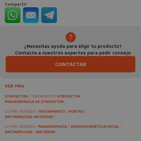
Compartir
¿Necesitas ayuda para eligir tu producto?
Contacta a nuestros expertos para pedir consejo
CONTACTAR
VER MÁS
STRIVECTIN
TRATAMIENTO
STRIVECTIN
PARAFARMACIA DE STRIVECTIN
LO MÁS VENDIDO:
TRATAMIENTO
ROSTRO
ANTIARRUGAS-ANTIEDAD
LO MÁS VENDIDO:
PARAFARMACIA
DERMOCOSMÉTICA FACIAL
ANTIARRUGAS - ANTIEDAD