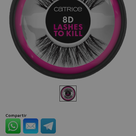
Compartir