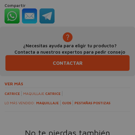
Compartir
¿Necesitas ayuda para eligir tu producto?
Contacta a nuestros expertos para pedir consejo
CONTACTAR
VER MÁS
CATRICE
MAQUILLAJE
CATRICE
LO MÁS VENDIDO:
MAQUILLAJE
OJOS
PESTAÑAS POSTIZAS
No te pierdas también